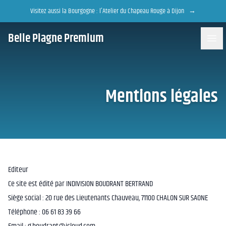
Accès au contenu
Cookie-Einstellungen
Visitez aussi la Bourgogne : l'Atelier du Chapeau Rouge à Dijon
→
Belle Plagne Premium
Mentions légales
Editeur
Ce site est édité par INDIVISION BOUDRANT BERTRAND
Siège social : 20 rue des Lieutenants Chauveau, 71100 CHALON SUR SAONE
Téléphone : 06 61 83 39 66