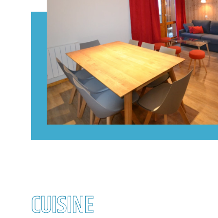
CUISINE