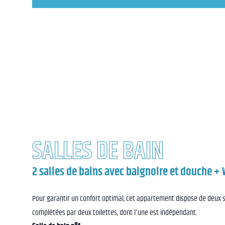
SALLES DE BAIN
2 salles de bains avec baignoire et douche +
Pour garantir un confort optimal, cet appartement dispose de deux s
complétées par deux toilettes, dont l'une est indépendant.