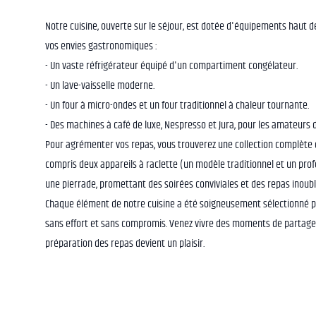
Notre cuisine, ouverte sur le séjour, est dotée d'équipements haut 
vos envies gastronomiques :
- Un vaste réfrigérateur équipé d'un compartiment congélateur.
- Un lave-vaisselle moderne.
- Un four à micro-ondes et un four traditionnel à chaleur tournante.
- Des machines à café de luxe, Nespresso et Jura, pour les amateurs 
Pour agrémenter vos repas, vous trouverez une collection complète de
compris deux appareils à raclette (un modèle traditionnel et un prof
une pierrade, promettant des soirées conviviales et des repas inoubl
Chaque élément de notre cuisine a été soigneusement sélectionné po
sans effort et sans compromis. Venez vivre des moments de partage
préparation des repas devient un plaisir.