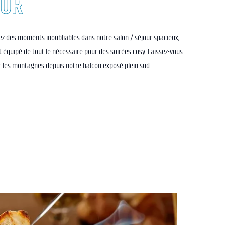
OUR
gez des moments inoubliables dans notre salon / séjour spacieux,
 équipé de tout le nécessaire pour des soirées cosy. Laissez-vous
 les montagnes depuis notre balcon exposé plein sud.