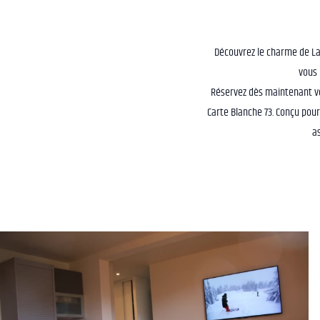
Découvrez le charme de La 
vous 
Réservez dès maintenant v
Carte Blanche 73. Conçu pour
a