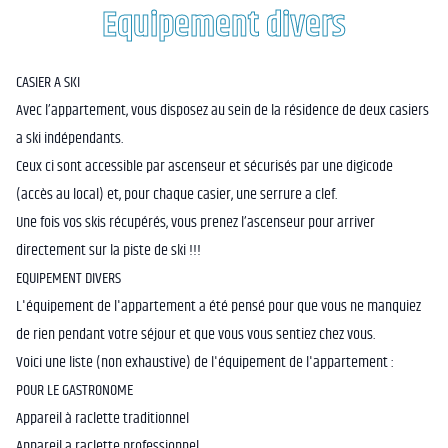
Equipement divers
CASIER A SKI
Avec l’appartement, vous disposez au sein de la résidence de deux casiers
a ski indépendants.
Ceux ci sont accessible par ascenseur et sécurisés par une digicode
(accès au local) et, pour chaque casier, une serrure a clef.
Une fois vos skis récupérés, vous prenez l’ascenseur pour arriver
directement sur la piste de ski !!!
EQUIPEMENT DIVERS
L'équipement de l'appartement a été pensé pour que vous ne manquiez
de rien pendant votre séjour et que vous vous sentiez chez vous.
Voici une liste (non exhaustive) de l'équipement de l'appartement :
POUR LE GASTRONOME
Appareil à raclette traditionnel
Appareil a raclette professionnel