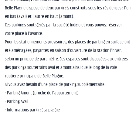
Belle Plagne dispose de deux parkings construits sous les résidences : l'un
en bas (aval) et l'autre en haut (amont).
Ces parkings sont gérés par la société Indigo et vous pouvez réserver
votre place à l'avance.
Pour les stationnements provisoires, des places de parking en surface ont
été aménagées, payantes en saison d'ouverture de la station l'hiver,
selon un principe de parcmètre. Ces espaces sont disposées aux entrées
des parkings souterrains aval et amont ainsi que le long de la voie
routière principale de Belle Plagne.
Si vous avez besoin d'une place de parking supplémentaire :
- Parking Amont (proche de l'appartement)
- Parking Aval
- Informations parking La plagne