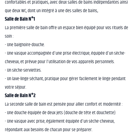
confortables et pratiques, avec deux salles de bains indépendantes ainsi
que deux WC, dont un intégré à une des salles de bains,.
Salle de Bain N°1
La première salle de bain offre un espace bien équipé pour vos rituels de
soin :
- Une baignoire-douche.
- Une vasque accompagnée d'une prise électrique, équipée d'un sèche-
cheveux, et prévue pour l'utilisation de vos appareils personnels.
- Un sèche-serviettes.
- Un lave-linge séchant, pratique pour gérer facilement le linge pendant
votre séjour.
Salle de Bain N°2
La seconde salle de bain est pensée pour allier confort et modernité :
- Une douche équipée de deux jets (douche de tête et douchette)
- Une vasque avec prise, également équipée d'un sèche-cheveux,
répondant aux besoins de chacun pour se préparer.